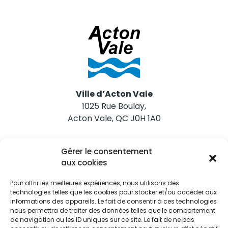
Ville d’Acton Vale
1025 Rue Boulay,
Acton Vale, QC J0H 1A0
Nous joindre
Gérer le consentement
Tél. 450 546-2703
aux cookies
Pour offrir les meilleures expériences, nous utilisons des
technologies telles que les cookies pour stocker et/ou accéder aux
informations des appareils. Le fait de consentir à ces technologies
nous permettra de traiter des données telles que le comportement
de navigation ou les ID uniques sur ce site. Le fait de ne pas