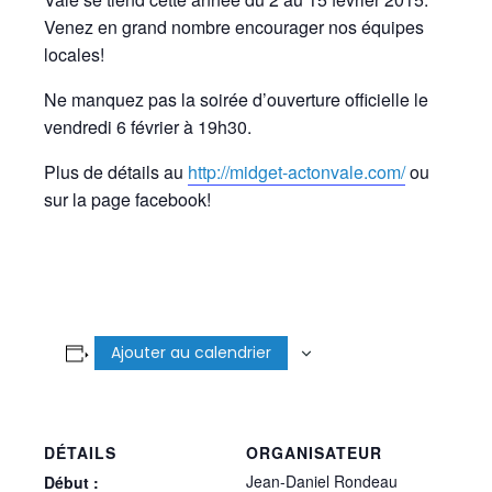
Venez en grand nombre encourager nos équipes
locales!
Ne manquez pas la soirée d’ouverture officielle le
vendredi 6 février à 19h30.
Plus de détails au
http://midget-actonvale.com/
ou
sur la page facebook!
Ajouter au calendrier
DÉTAILS
ORGANISATEUR
Jean-Daniel Rondeau
Début :