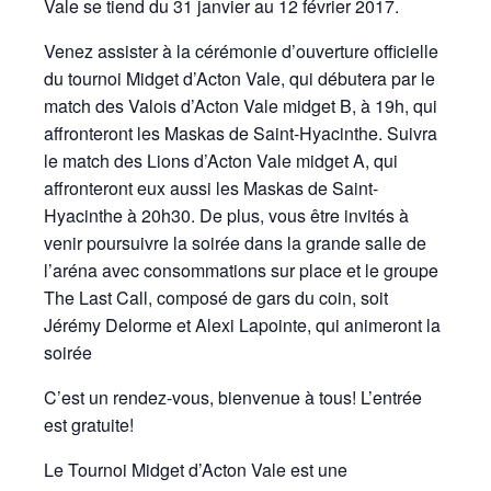
Vale se tiend du 31 janvier au 12 février 2017.
Venez assister à la cérémonie d’ouverture officielle
du tournoi Midget d’Acton Vale, qui débutera par le
match des Valois d’Acton Vale midget B, à 19h, qui
affronteront les Maskas de Saint-Hyacinthe. Suivra
le match des Lions d’Acton Vale midget A, qui
affronteront eux aussi les Maskas de Saint-
Hyacinthe à 20h30. De plus, vous être invités à
venir poursuivre la soirée dans la grande salle de
l’aréna avec consommations sur place et le groupe
The Last Call, composé de gars du coin, soit
Jérémy Delorme et Alexi Lapointe, qui animeront la
soirée
C’est un rendez-vous, bienvenue à tous! L’entrée
est gratuite!
Le Tournoi Midget d’Acton Vale est une