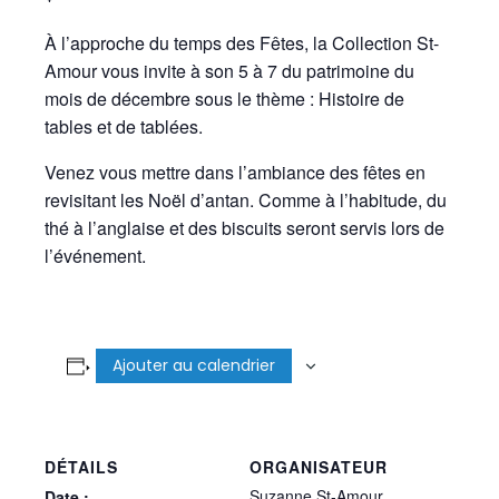
À l’approche du temps des Fêtes, la Collection St-
Amour vous invite à son 5 à 7 du patrimoine du
mois de décembre sous le thème : Histoire de
tables et de tablées.
Venez vous mettre dans l’ambiance des fêtes en
revisitant les Noël d’antan. Comme à l’habitude, du
thé à l’anglaise et des biscuits seront servis lors de
l’événement.
Ajouter au calendrier
DÉTAILS
ORGANISATEUR
Suzanne St-Amour
Date :