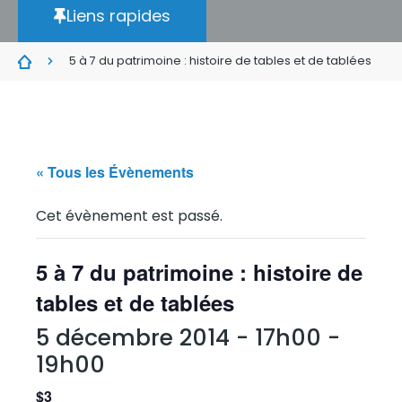
Liens rapides
5 à 7 du patrimoine : histoire de tables et de tablées
« Tous les Évènements
Cet évènement est passé.
5 à 7 du patrimoine : histoire de
tables et de tablées
5 décembre 2014 - 17h00
-
19h00
$3