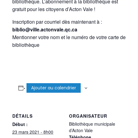
bibliothèque. L’abonnement à la bibliothèque est
gratuit pour les citoyens d’Acton Vale !
Inscription par courriel dès maintenant à :
biblio@ville.actonvale.qc.ca
Mentionner votre nom et le numéro de votre carte de
bibliothèque
Ajouter au calendrier
DÉTAILS
ORGANISATEUR
Bibliothèque municipale
Début :
d’Acton Vale
23 mars 2021 - 8h00
Téléphone