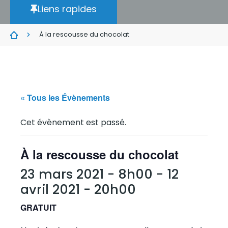
Liens rapides
À la rescousse du chocolat
« Tous les Évènements
Cet évènement est passé.
À la rescousse du chocolat
23 mars 2021 - 8h00
-
12
avril 2021 - 20h00
GRATUIT