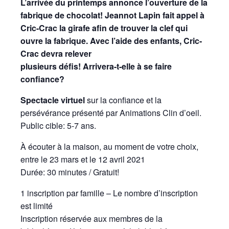
L’arrivée du printemps annonce l’ouverture de la
fabrique de chocolat!
Jeannot Lapin fait appel à
Cric-Crac la girafe afin de trouver la clef qui
ouvre la fabrique. Avec l’aide des enfants, Cric-
Crac devra relever
plusieurs défis! Arrivera-t-elle à se faire
confiance?
Spectacle virtuel
sur la confiance et la
persévérance présenté par Animations Clin d’oeil.
Public cible: 5-7 ans.
À écouter à la maison, au moment de votre choix,
entre le 23 mars et le 12 avril 2021
Durée: 30 minutes / Gratuit!
1 inscription par famille – Le nombre d’inscription
est limité
Inscription réservée aux membres de la