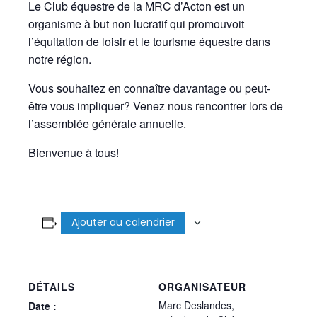
Le Club équestre de la MRC d’Acton est un
organisme à but non lucratif qui promouvoit
l’équitation de loisir et le tourisme équestre dans
notre région.
Vous souhaitez en connaître davantage ou peut-
être vous impliquer? Venez nous rencontrer lors de
l’assemblée générale annuelle.
Bienvenue à tous!
Ajouter au calendrier
DÉTAILS
ORGANISATEUR
Marc Deslandes,
Date :