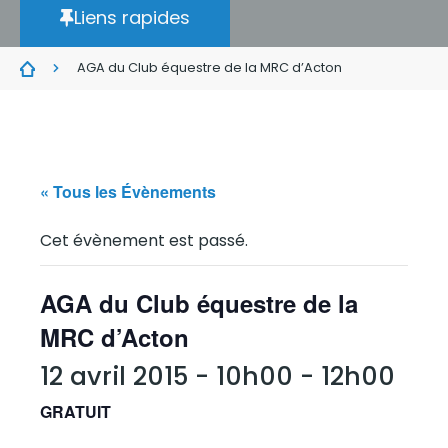
Liens rapides
AGA du Club équestre de la MRC d’Acton
« Tous les Évènements
Cet évènement est passé.
AGA du Club équestre de la
MRC d’Acton
12 avril 2015 - 10h00
-
12h00
GRATUIT