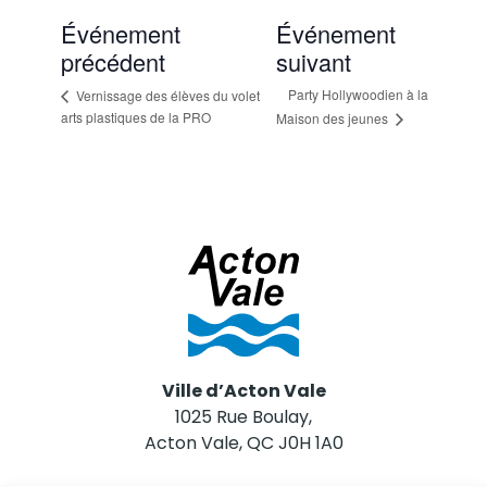
Événement
Événement
précédent
suivant
Party Hollywoodien à la
Vernissage des élèves du volet
arts plastiques de la PRO
Maison des jeunes
Ville d’Acton Vale
1025 Rue Boulay,
Acton Vale, QC J0H 1A0