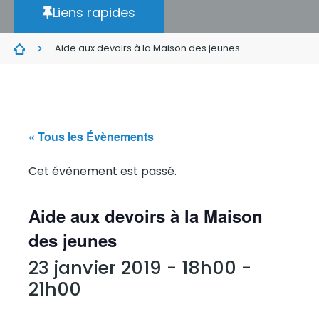
Liens rapides
Aide aux devoirs à la Maison des jeunes
« Tous les Évènements
Cet évènement est passé.
Aide aux devoirs à la Maison
des jeunes
23 janvier 2019 - 18h00
-
21h00