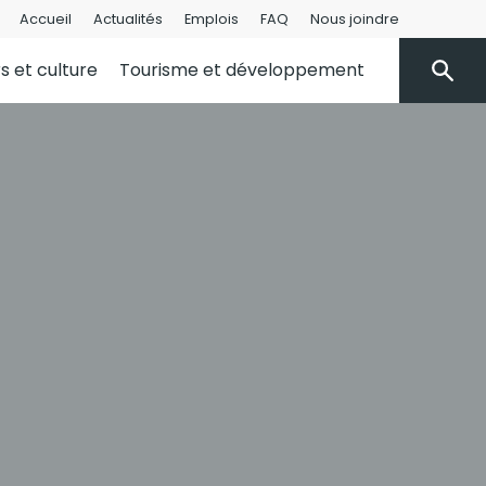
Accueil
Actualités
Emplois
FAQ
Nous joindre
rs et culture
Tourisme et développement