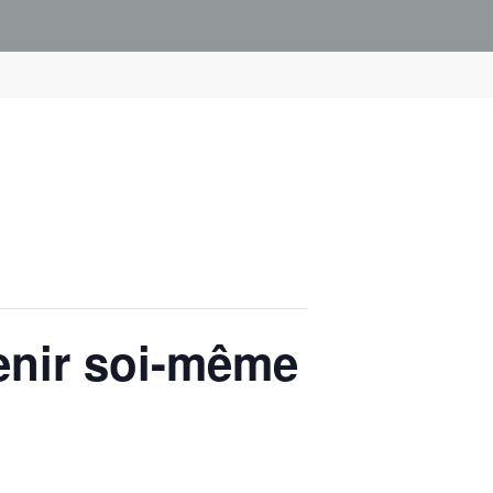
enir soi-même