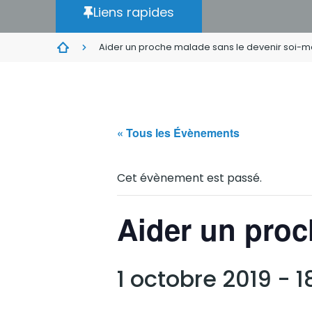
Liens rapides
Aider un proche malade sans le devenir soi
« Tous les Évènements
Cet évènement est passé.
Aider un proc
1 octobre 2019 - 