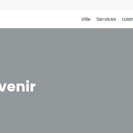
Ville
Services
Loisi
venir