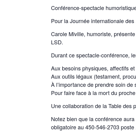
Conférence-spectacle humoristique
Pour la Journée internationale des 
Carole Miville, humoriste, présent
LSD.
Durant ce spectacle-conférence, le
Aux besoins physiques, affectifs et
Aux outils légaux (testament, procu
À l’importance de prendre soin de
Pour faire face à la mort du proch
Une collaboration de la Table des p
Notez bien que la conférence aura 
obligatoire au 450-546-2703 poste