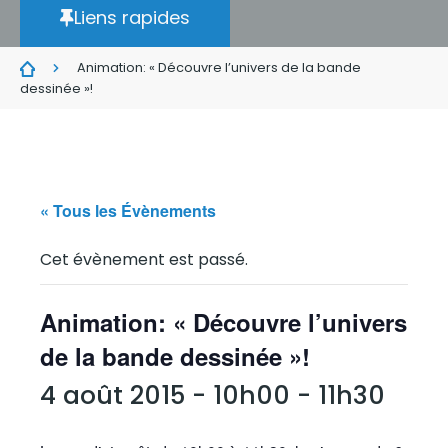
Liens rapides
Animation: « Découvre l’univers de la bande
dessinée »!
« Tous les Évènements
Cet évènement est passé.
Animation: « Découvre l’univers
de la bande dessinée »!
4 août 2015 - 10h00
-
11h30