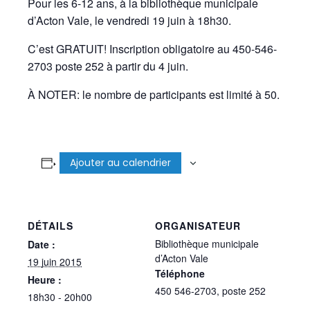
Pour les 6-12 ans, à la bibliothèque municipale
d’Acton Vale, le vendredi 19 juin à 18h30.
C’est GRATUIT! Inscription obligatoire au 450-546-
2703 poste 252 à partir du 4 juin.
À NOTER: le nombre de participants est limité à 50.
Ajouter au calendrier
DÉTAILS
ORGANISATEUR
Bibliothèque municipale
Date :
d’Acton Vale
19 juin 2015
Téléphone
Heure :
450 546-2703, poste 252
18h30 - 20h00