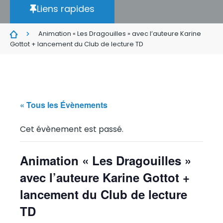
Liens rapides
Animation « Les Dragouilles » avec l’auteure Karine
Gottot + lancement du Club de lecture TD
« Tous les Évènements
Cet évènement est passé.
Animation « Les Dragouilles »
avec l’auteure Karine Gottot +
lancement du Club de lecture
TD