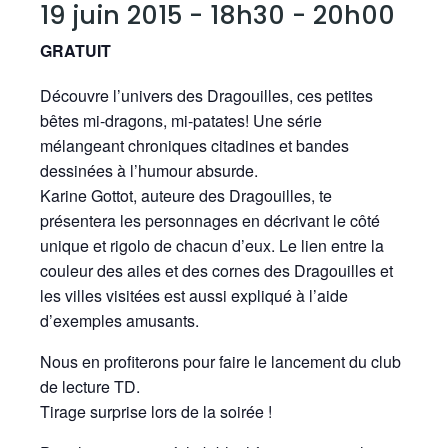
19 juin 2015 - 18h30
-
20h00
GRATUIT
Découvre l’univers des Dragouilles, ces petites
bêtes mi-dragons, mi-patates! Une série
mélangeant chroniques citadines et bandes
dessinées à l’humour absurde.
Karine Gottot, auteure des Dragouilles, te
présentera les personnages en décrivant le côté
unique et rigolo de chacun d’eux. Le lien entre la
couleur des ailes et des cornes des Dragouilles et
les villes visitées est aussi expliqué à l’aide
d’exemples amusants.
Nous en profiterons pour faire le lancement du club
de lecture TD.
Tirage surprise lors de la soirée !