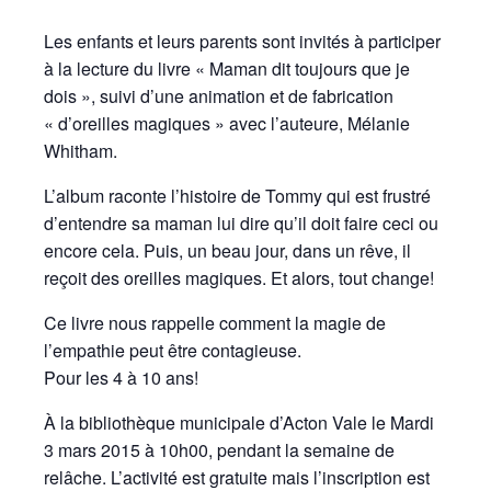
Les enfants et leurs parents sont invités à participer
à la lecture du livre « Maman dit toujours que je
dois », suivi d’une animation et de fabrication
« d’oreilles magiques » avec l’auteure, Mélanie
Whitham.
L’album raconte l’histoire de Tommy qui est frustré
d’entendre sa maman lui dire qu’il doit faire ceci ou
encore cela. Puis, un beau jour, dans un rêve, il
reçoit des oreilles magiques. Et alors, tout change!
Ce livre nous rappelle comment la magie de
l’empathie peut être contagieuse.
Pour les 4 à 10 ans!
À la bibliothèque municipale d’Acton Vale le Mardi
3 mars 2015 à 10h00, pendant la semaine de
relâche. L’activité est gratuite mais l’inscription est