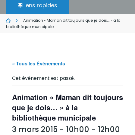
Liens rapides
Animation « Maman dit toujours que je dois… » à la
bibliothèque municipale
« Tous les Évènements
Cet évènement est passé.
Animation « Maman dit toujours
que je dois… » à la
bibliothèque municipale
3 mars 2015 - 10h00
-
12h00