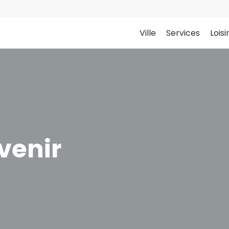
Ville
Services
Loisi
venir