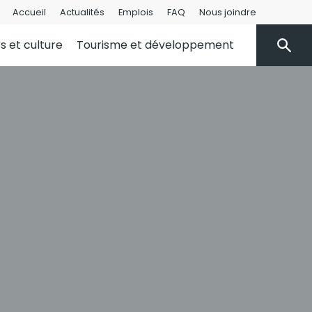
Accueil
Actualités
Emplois
FAQ
Nous joindre
rs et culture
Tourisme et développement