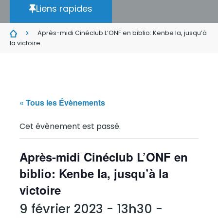
Liens rapides
Après-midi Cinéclub L’ONF en biblio: Kenbe la, jusqu’à
la victoire
« Tous les Évènements
Cet évènement est passé.
Après-midi Cinéclub L’ONF en
biblio: Kenbe la, jusqu’à la
victoire
9 février 2023 - 13h30
-