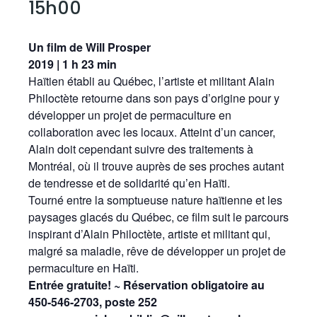
15h00
Un film de Will Prosper
2019 | 1 h 23 min
Haïtien établi au Québec, l’artiste et militant Alain
Philoctète retourne dans son pays d’origine pour y
développer un projet de permaculture en
collaboration avec les locaux. Atteint d’un cancer,
Alain doit cependant suivre des traitements à
Montréal, où il trouve auprès de ses proches autant
de tendresse et de solidarité qu’en Haïti.
Tourné entre la somptueuse nature haïtienne et les
paysages glacés du Québec, ce film suit le parcours
inspirant d’Alain Philoctète, artiste et militant qui,
malgré sa maladie, rêve de développer un projet de
permaculture en Haïti.
Entrée gratuite! ~ Réservation obligatoire au
450-546-2703, poste 252