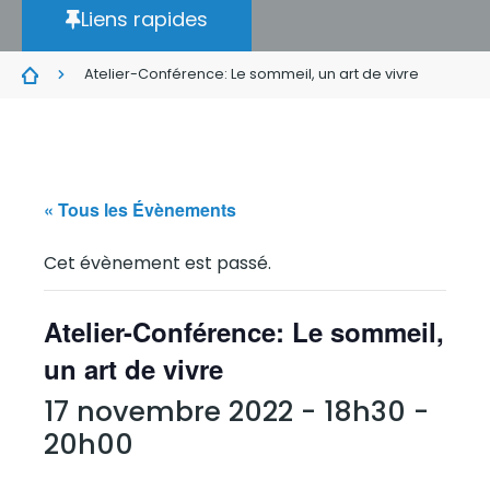
Liens rapides
Atelier-Conférence: Le sommeil, un art de vivre
« Tous les Évènements
Cet évènement est passé.
Atelier-Conférence: Le sommeil,
un art de vivre
17 novembre 2022 - 18h30
-
20h00