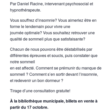
Par Daniel Racine, intervenant psychosocial et
hypnothérapeute.
Vous souffrez d’insomnie? Vous aimeriez être en
forme le lendemain pour vivre une
journée optimale? Vous souhaitez retrouver une
qualité de sommeil plus que satisfaisante?
Chacun de nous pouvons être déstabilisés par
différentes épreuves et soucis, puis constater que
notre sommeil
en est affecté. Comment se prémunir du manque de
sommeil ? Comment s’en sortir devant l’insomnie,
et redevenir un bon dormeur ?
Tirage d’une consultation gratuite!
À la bibliothèque municipale, billets en vente à
partir du 17 octobre.