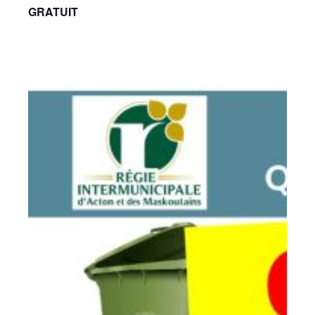
GRATUIT