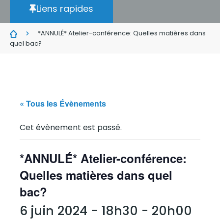
Liens rapides
*ANNULÉ* Atelier-conférence: Quelles matières dans
quel bac?
« Tous les Évènements
Cet évènement est passé.
*ANNULÉ* Atelier-conférence:
Quelles matières dans quel
bac?
6 juin 2024 - 18h30
-
20h00