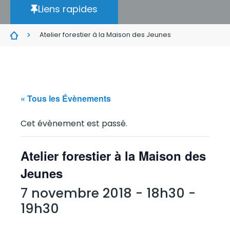
Liens rapides
Atelier forestier à la Maison des Jeunes
« Tous les Évènements
Cet évènement est passé.
Atelier forestier à la Maison des
Jeunes
7 novembre 2018 - 18h30
-
19h30