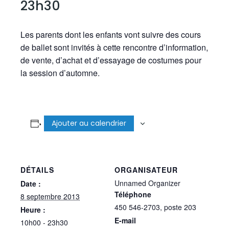
23h30
Les parents dont les enfants vont suivre des cours
de ballet sont invités à cette rencontre d’information,
de vente, d’achat et d’essayage de costumes pour
la session d’automne.
Ajouter au calendrier
DÉTAILS
ORGANISATEUR
Unnamed Organizer
Date :
Téléphone
8 septembre 2013
450 546-2703, poste 203
Heure :
E-mail
10h00 - 23h30