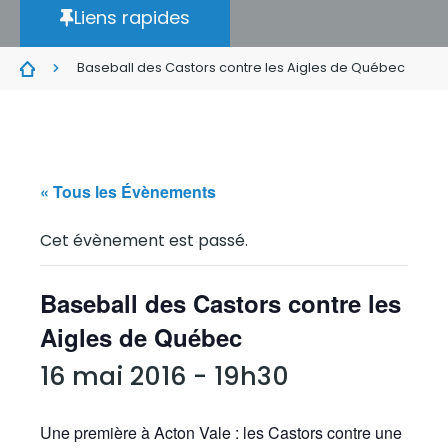
Liens rapides
Baseball des Castors contre les Aigles de Québec
« Tous les Évènements
Cet évènement est passé.
Baseball des Castors contre les
Aigles de Québec
16 mai 2016 - 19h30
Une première à Acton Vale : les Castors contre une