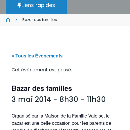
Liens rapides
Bazar des familles
« Tous les Évènements
Cet évènement est passé.
Bazar des familles
3 mai 2014 - 8h30
-
11h30
Organisé par la Maison de la Famille Valoise, le
bazar est une belle occasion pour les parents de