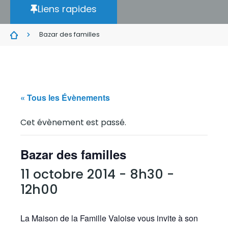
Liens rapides
Bazar des familles
« Tous les Évènements
Cet évènement est passé.
Bazar des familles
11 octobre 2014 - 8h30
-
12h00
La Maison de la Famille Valoise vous invite à son