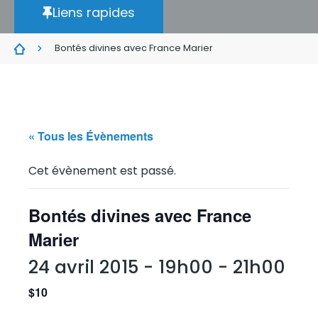
Liens rapides
Bontés divines avec France Marier
« Tous les Évènements
Cet évènement est passé.
Bontés divines avec France
Marier
24 avril 2015 - 19h00
-
21h00
$10