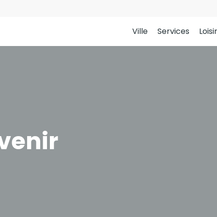
Ville
Services
Loisi
venir