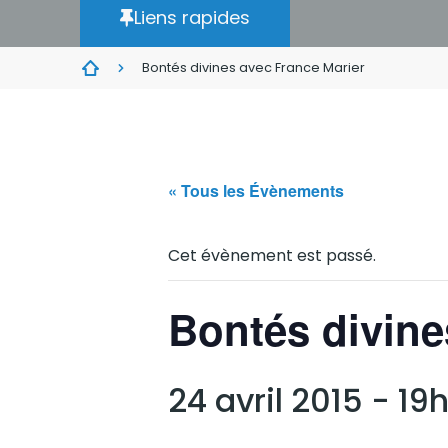
Liens rapides
Bontés divines avec France Marier
« Tous les Évènements
Cet évènement est passé.
Bontés divine
24 avril 2015 - 19