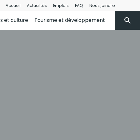
Accueil
Actualités
Emplois
FAQ
Nous joindre
rs et culture
Tourisme et développement