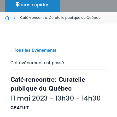
Liens rapides
Café-rencontre: Curatelle publique du Québec
« Tous les Évènements
Cet évènement est passé.
Café-rencontre: Curatelle
publique du Québec
11 mai 2023 - 13h30
-
14h30
GRATUIT