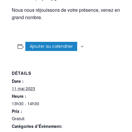
Nous nous réjouissons de votre présence, venez en
grand nombre.
Ajouter au calendrier
DÉTAILS
Date :
11 mai 2023
Heure :
13h30 - 14h30
Prix :
Gratuit
Catégories d’Évènement: