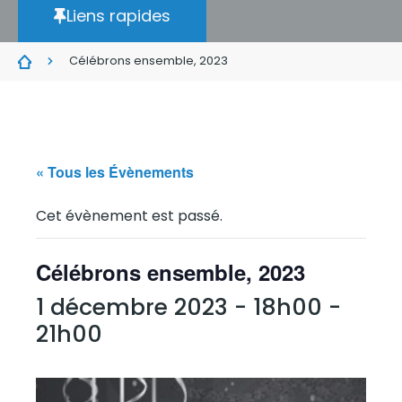
Liens rapides
Célébrons ensemble, 2023
« Tous les Évènements
Cet évènement est passé.
Célébrons ensemble, 2023
1 décembre 2023 - 18h00
-
21h00