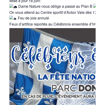
Mise à jour 18 juin:
Dame Nature nous oblige a passé au Plan B
On vous attend au Centre sportif d’Acton Vale dès 17 h av
Feu de joie annulé
Feux d’artifice reportés au Célébrons ensemble d’hiver