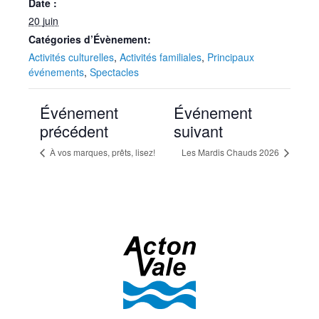
Date :
20 juin
Catégories d’Évènement:
Activités culturelles
,
Activités familiales
,
Principaux
événements
,
Spectacles
Événement
Événement
précédent
suivant
À vos marques, prêts, lisez!
Les Mardis Chauds 2026