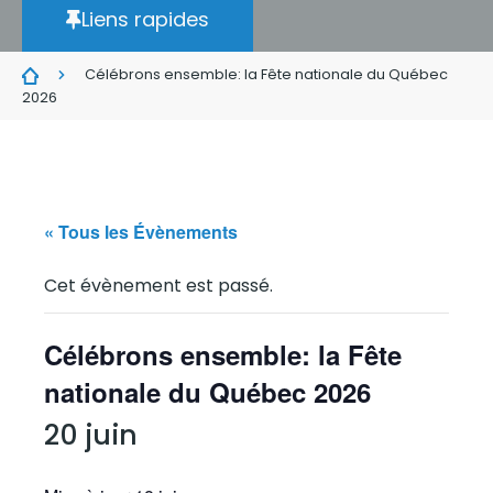
Liens rapides
Célébrons ensemble: la Fête nationale du Québec
2026
« Tous les Évènements
Cet évènement est passé.
Célébrons ensemble: la Fête
nationale du Québec 2026
20 juin