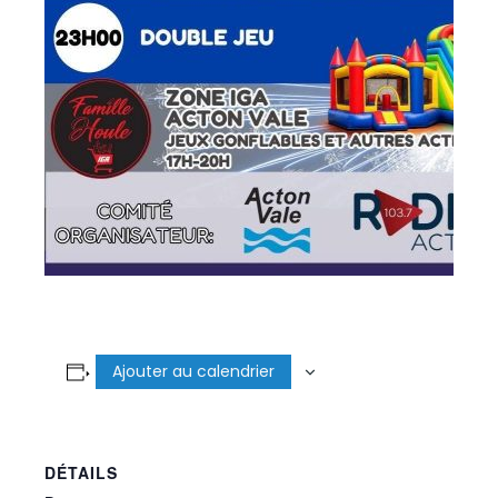
Ajouter au calendrier
DÉTAILS