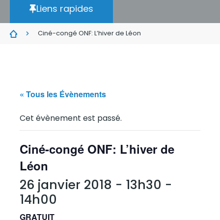
Liens rapides
Ciné-congé ONF: L’hiver de Léon
« Tous les Évènements
Cet évènement est passé.
Ciné-congé ONF: L’hiver de
Léon
26 janvier 2018 - 13h30
-
14h00
GRATUIT