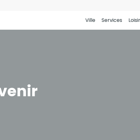
Ville
Services
Loisi
venir