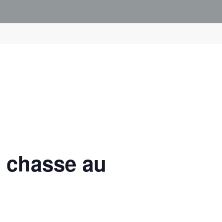
t chasse au