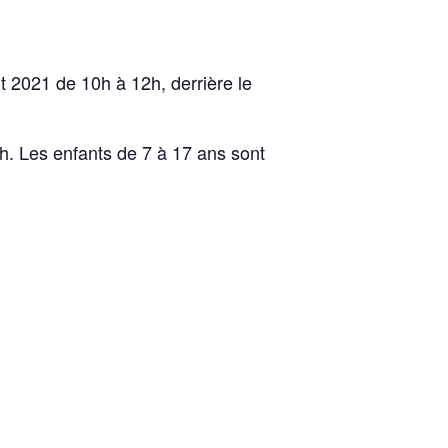
 2021 de 10h à 12h, derrière le
3h. Les enfants de 7 à 17 ans sont