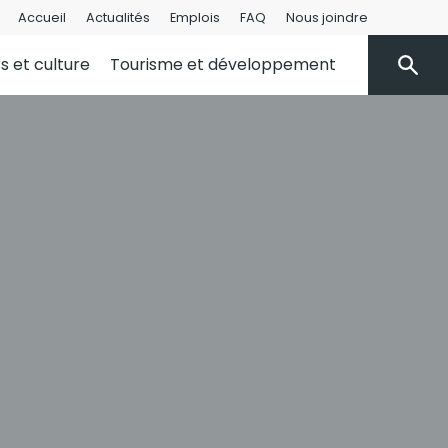
Accueil
Actualités
Emplois
FAQ
Nous joindre
rs et culture
Tourisme et développement