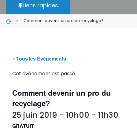
Liens rapides
Comment devenir un pro du recyclage?
« Tous les Évènements
Cet évènement est passé.
Comment devenir un pro du
recyclage?
25 juin 2019 - 10h00
-
11h30
GRATUIT