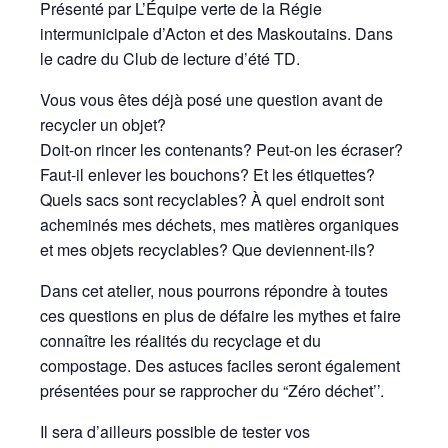
Présenté par L’Équipe verte de la Régie
intermunicipale d’Acton et des Maskoutains. Dans
le cadre du Club de lecture d’été TD.
Vous vous êtes déjà posé une question avant de
recycler un objet?
Doit-on rincer les contenants? Peut-on les écraser?
Faut-il enlever les bouchons? Et les étiquettes?
Quels sacs sont recyclables? À quel endroit sont
acheminés mes déchets, mes matières organiques
et mes objets recyclables? Que deviennent-ils?
Dans cet atelier, nous pourrons répondre à toutes
ces questions en plus de défaire les mythes et faire
connaître les réalités du recyclage et du
compostage. Des astuces faciles seront également
présentées pour se rapprocher du “Zéro déchet’’.
Il sera d’ailleurs possible de tester vos