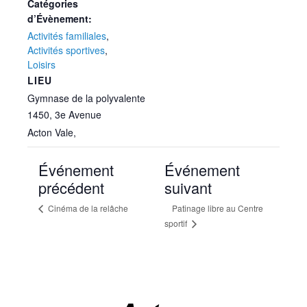
Catégories
d’Évènement:
Activités familiales
,
Activités sportives
,
Loisirs
LIEU
Gymnase de la polyvalente
1450, 3e Avenue
Acton Vale
,
Événement
Événement
précédent
suivant
Cinéma de la relâche
Patinage libre au Centre
sportif