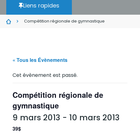
Liens rapides
Compétition régionale de gymnastique
« Tous les Évènements
Cet évènement est passé.
Compétition régionale de
gymnastique
9 mars 2013
-
10 mars 2013
39$