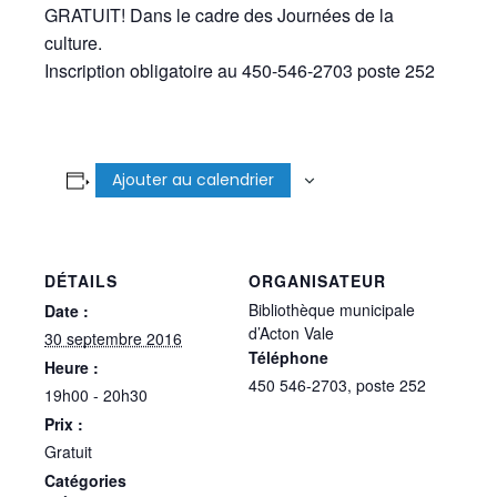
GRATUIT! Dans le cadre des Journées de la
culture.
Inscription obligatoire au 450-546-2703 poste 252
Ajouter au calendrier
DÉTAILS
ORGANISATEUR
Bibliothèque municipale
Date :
d’Acton Vale
30 septembre 2016
Téléphone
Heure :
450 546-2703, poste 252
19h00 - 20h30
Prix :
Gratuit
Catégories