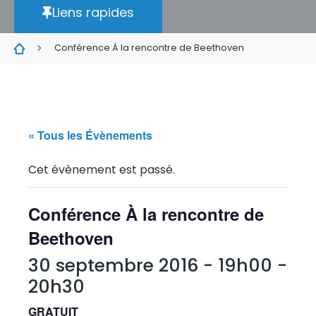
Liens rapides
Conférence À la rencontre de Beethoven
« Tous les Évènements
Cet évènement est passé.
Conférence À la rencontre de
Beethoven
30 septembre 2016 - 19h00
-
20h30
GRATUIT