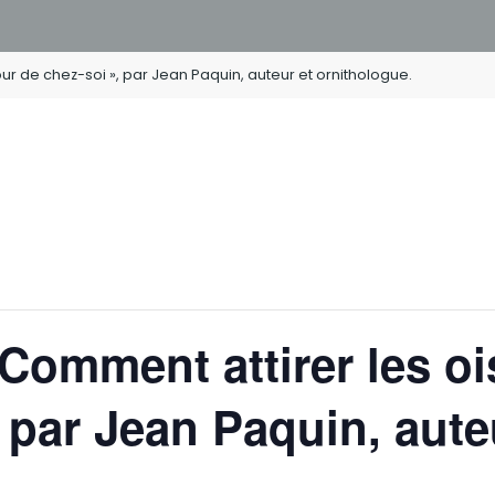
r de chez-soi », par Jean Paquin, auteur et ornithologue.
Comment attirer les o
 par Jean Paquin, aute