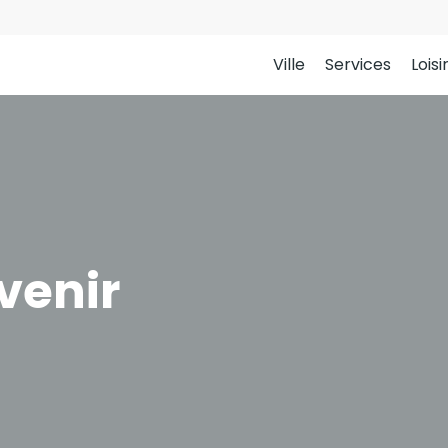
Ville
Services
Loisi
venir