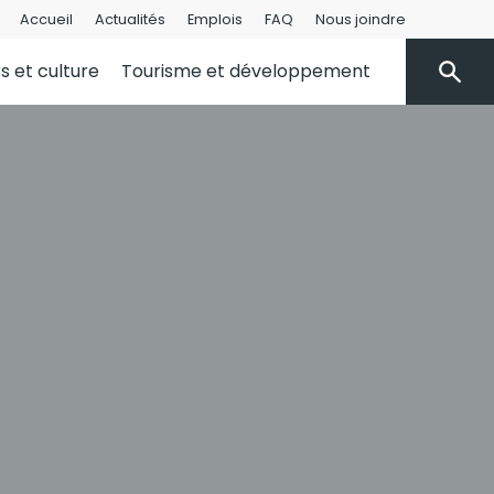
Accueil
Actualités
Emplois
FAQ
Nous joindre
rs et culture
Tourisme et développement