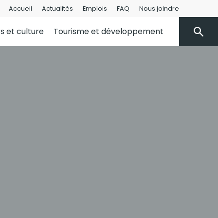
Accueil
Actualités
Emplois
FAQ
Nous joindre
rs et culture
Tourisme et développement