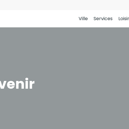
Ville
Services
Loisi
venir