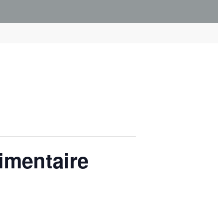
imentaire