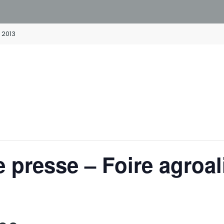
 2013
 presse – Foire agroal