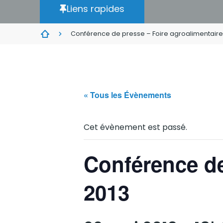
Liens rapides
Conférence de presse – Foire agroalimentaire
« Tous les Évènements
Cet évènement est passé.
Conférence de
2013