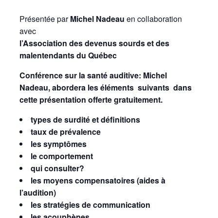
Présentée par
Michel Nadeau
en collaboration
avec
l’Association des devenus sourds et des
malentendants du Québec
Conférence sur la santé auditive:
Michel
Nadeau, abordera les éléments suivants
dans
cette présentation offerte gratuitement.
types de surdité et définitions
taux de prévalence
les symptômes
le comportement
qui consulter?
les moyens compensatoires (aides à
l’audition)
les stratégies de communication
les acouphènes