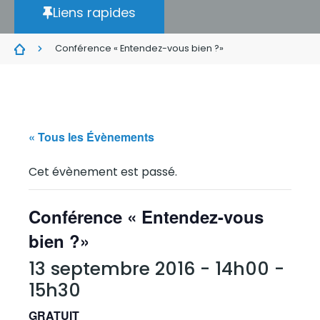
Liens rapides
Conférence « Entendez-vous bien ?»
« Tous les Évènements
Cet évènement est passé.
Conférence « Entendez-vous
bien ?»
13 septembre 2016 - 14h00
-
15h30
GRATUIT