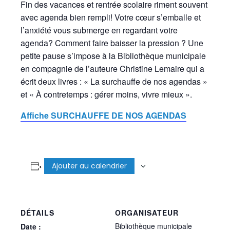
Fin des vacances et rentrée scolaire riment souvent
avec agenda bien rempli! Votre cœur s’emballe et
l’anxiété vous submerge en regardant votre
agenda? Comment faire baisser la pression ? Une
petite pause s’impose à la Bibliothèque municipale
en compagnie de l’auteure Christine Lemaire qui a
écrit deux livres : « La surchauffe de nos agendas »
et « À contretemps : gérer moins, vivre mieux ».
Affiche SURCHAUFFE DE NOS AGENDAS
Ajouter au calendrier
DÉTAILS
ORGANISATEUR
Bibliothèque municipale
Date :