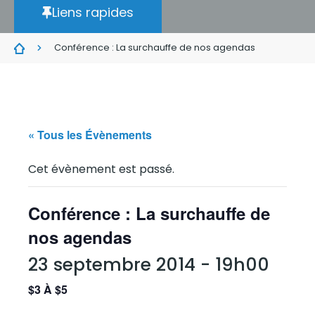
Liens rapides
Conférence : La surchauffe de nos agendas
« Tous les Évènements
Cet évènement est passé.
Conférence : La surchauffe de
nos agendas
23 septembre 2014 - 19h00
$3 À $5