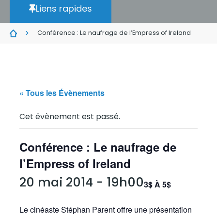
Liens rapides
Conférence : Le naufrage de l’Empress of Ireland
« Tous les Évènements
Cet évènement est passé.
Conférence : Le naufrage de
l’Empress of Ireland
20 mai 2014 - 19h00
3$ À 5$
Le cinéaste Stéphan Parent offre une présentation