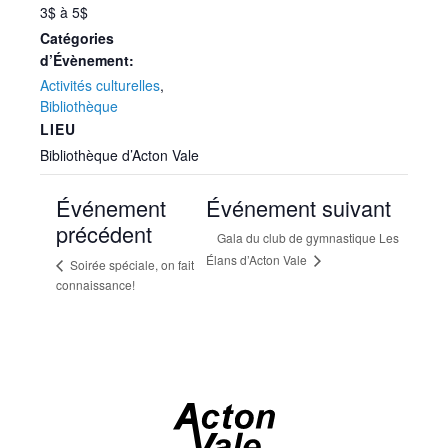
3$ à 5$
Catégories
d’Évènement:
Activités culturelles
,
Bibliothèque
LIEU
Bibliothèque d’Acton Vale
Événement
Événement suivant
précédent
Gala du club de gymnastique Les
Élans d’Acton Vale
Soirée spéciale, on fait
connaissance!