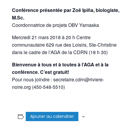
Conférence présentée par Zoë Ipiña, biologiste,
M.Sc.
Coordonnatrice de projets OBV Yamaska
Mercredi 21 mars 2018 à 20 h Centre
communautaire 629 rue des Loisirs, Ste-Christine
dans le cadre de l’AGA de la CDRN (18 h 30)
Bienvenue à tous et à toutes à l’AGA et à la
conférence. C’est gratuit!
Pour nous joindre : secretaire.cdrn@riviere-
noire.org (450-548-5510)
Ajouter au calendrier