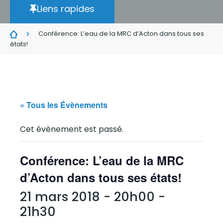
Liens rapides
Conférence: L’eau de la MRC d’Acton dans tous ses
états!
« Tous les Évènements
Cet évènement est passé.
Conférence: L’eau de la MRC
d’Acton dans tous ses états!
21 mars 2018 - 20h00
-
21h30