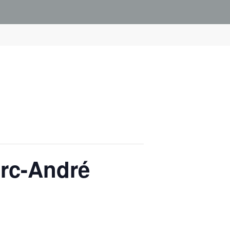
arc-André