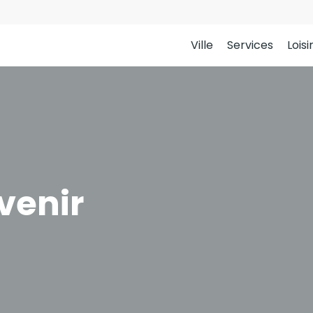
Ville
Services
Loisi
venir