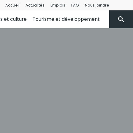
Accueil
Actualités
Emplois
FAQ
Nous joindre
rs et culture
Tourisme et développement