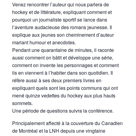
Venez rencontrer l’auteur qui nous parlera de
hockey et de littérature, expliquant comment et
pourquoi un journaliste sportif se lance dans
l’aventure audacieuse des romans jeunesse. Il
explique aux jeunes son cheminement d’auteur
mariant humour et anecdotes.
Pendant une quarantaine de minutes, il raconte
aussi comment on bâtit et développe une série,
comment on invente les personnages et comment
ils en viennent à l’habiter dans son quotidien. Il
réfère aussi à ses deux premiers livres en
expliquant quels sont les points communs qui ont
mené quinze vedettes du hockey aux plus hauts
sommets.
Une période de questions suivra la conférence.
Principalement affecté à la couverture du Canadien
de Montréal et la LNH
depuis une vingtaine