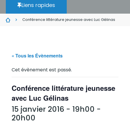
Liens rapides
Conférence littérature jeunesse avec Luc Gélinas
« Tous les Évènements
Cet évènement est passé.
Conférence littérature jeunesse
avec Luc Gélinas
15 janvier 2016 - 19h00
-
20h00