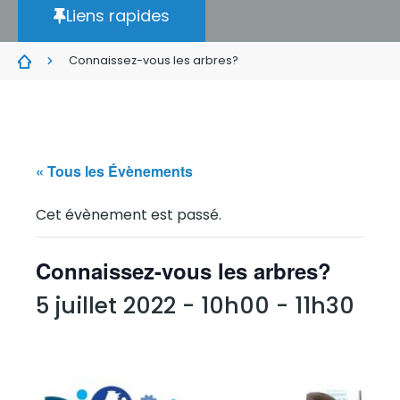
Liens rapides
Connaissez-vous les arbres?
« Tous les Évènements
Cet évènement est passé.
Connaissez-vous les arbres?
5 juillet 2022 - 10h00
-
11h30