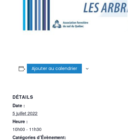
Ajouter au calendrier
DÉTAILS
Date :
5 juillet 2022
Heure :
10h00 - 11h30
Catégories d’Évènement: