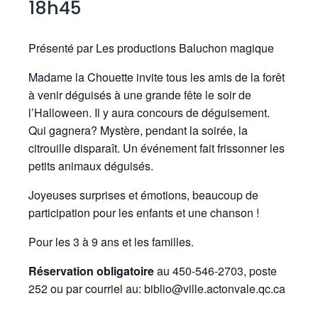
18h45
Présenté par Les productions Baluchon magique
Madame la Chouette invite tous les amis de la forêt
à venir déguisés à une grande fête le soir de
l’Halloween. Il y aura concours de déguisement.
Qui gagnera? Mystère, pendant la soirée, la
citrouille disparaît. Un événement fait frissonner les
petits animaux déguisés.
Joyeuses surprises et émotions, beaucoup de
participation pour les enfants et une chanson !
Pour les 3 à 9 ans et les familles.
Réservation obligatoire
au 450-546-2703, poste
252 ou par courriel au: biblio@ville.actonvale.qc.ca