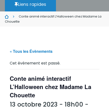
Liens rapides
Conte animé interactif L’Halloween chez Madame La
Chouette
« Tous les Évènements
Cet évènement est passé.
Conte animé interactif
L’Halloween chez Madame La
Chouette
13 octobre 2023 - 18h00
-