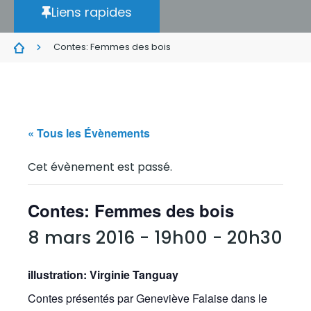
Liens rapides
Contes: Femmes des bois
« Tous les Évènements
Cet évènement est passé.
Contes: Femmes des bois
8 mars 2016 - 19h00
-
20h30
illustration: Virginie Tanguay
Contes présentés par Geneviève Falaise dans le