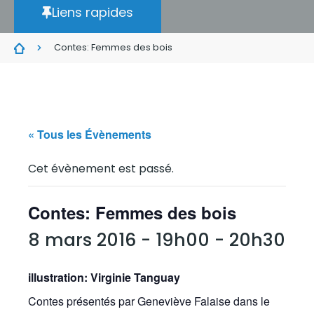
Liens rapides
Contes: Femmes des bois
« Tous les Évènements
Cet évènement est passé.
Contes: Femmes des bois
8 mars 2016 - 19h00
-
20h30
illustration: Virginie Tanguay
Contes présentés par Geneviève Falaise dans le