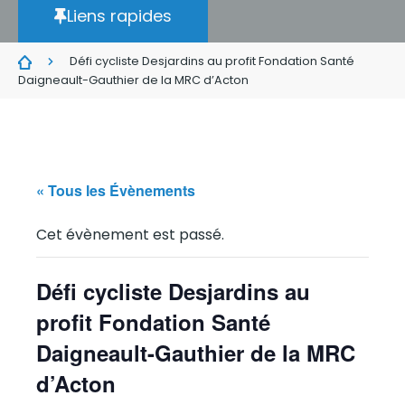
Liens rapides
Défi cycliste Desjardins au profit Fondation Santé
Daigneault-Gauthier de la MRC d’Acton
« Tous les Évènements
Cet évènement est passé.
Défi cycliste Desjardins au
profit Fondation Santé
Daigneault-Gauthier de la MRC
d’Acton