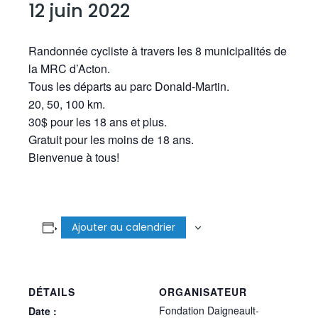
12 juin 2022
Randonnée cycliste à travers les 8 municipalités de
la MRC d’Acton.
Tous les départs au parc Donald-Martin.
20, 50, 100 km.
30$ pour les 18 ans et plus.
Gratuit pour les moins de 18 ans.
Bienvenue à tous!
Ajouter au calendrier
DÉTAILS
ORGANISATEUR
Fondation Daigneault-
Date :