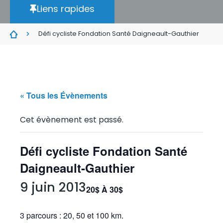
Liens rapides
Défi cycliste Fondation Santé Daigneault-Gauthier
« Tous les Évènements
Cet évènement est passé.
Défi cycliste Fondation Santé
Daigneault-Gauthier
9 juin 2013
20$ À 30$
3 parcours : 20, 50 et 100 km.