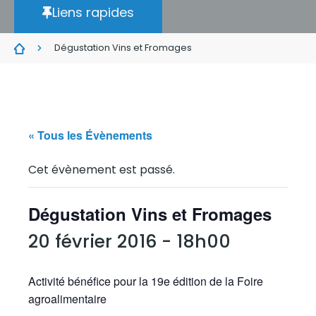
Liens rapides
Dégustation Vins et Fromages
« Tous les Évènements
Cet évènement est passé.
Dégustation Vins et Fromages
20 février 2016 - 18h00
Activité bénéfice pour la 19e édition de la Foire
agroalimentaire