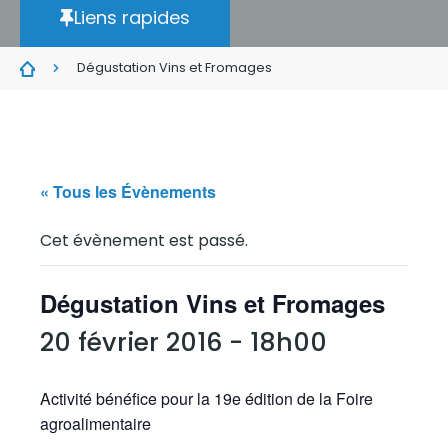
Liens rapides
Dégustation Vins et Fromages
« Tous les Évènements
Cet évènement est passé.
Dégustation Vins et Fromages
20 février 2016 - 18h00
Activité bénéfice pour la 19e édition de la Foire
agroalimentaire