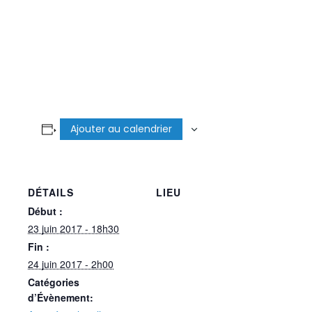
Ajouter au calendrier
DÉTAILS
LIEU
Début :
23 juin 2017 - 18h30
Fin :
24 juin 2017 - 2h00
Catégories
d’Évènement: