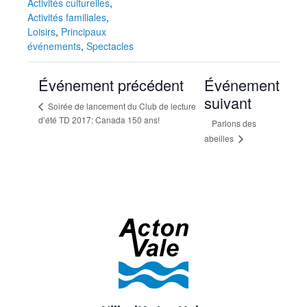
Activités culturelles
,
Activités familiales
,
Loisirs
,
Principaux
événements
,
Spectacles
Événement précédent
Événement
suivant
Soirée de lancement du Club de lecture
d’été TD 2017: Canada 150 ans!
Parlons des
abeilles