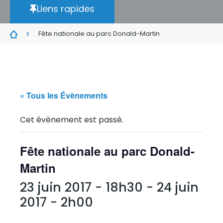
Liens rapides
Fête nationale au parc Donald-Martin
« Tous les Évènements
Cet évènement est passé.
Fête nationale au parc Donald-
Martin
23 juin 2017 - 18h30
-
24 juin
2017 - 2h00