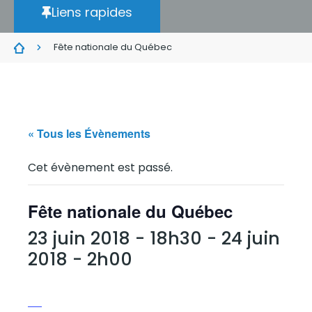
Liens rapides
Fête nationale du Québec
« Tous les Évènements
Cet évènement est passé.
Fête nationale du Québec
23 juin 2018 - 18h30
-
24 juin
2018 - 2h00