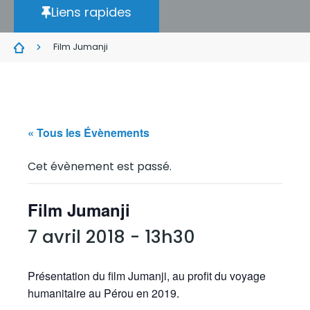
Liens rapides
Film Jumanji
« Tous les Évènements
Cet évènement est passé.
Film Jumanji
7 avril 2018 - 13h30
Présentation du film Jumanji, au profit du voyage
humanitaire au Pérou en 2019.