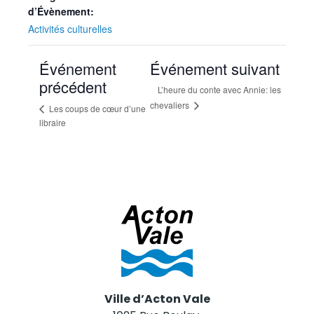
d’Évènement:
Activités culturelles
Événement
Événement suivant
précédent
L’heure du conte avec Annie: les
chevaliers
Les coups de cœur d’une
libraire
Ville d’Acton Vale