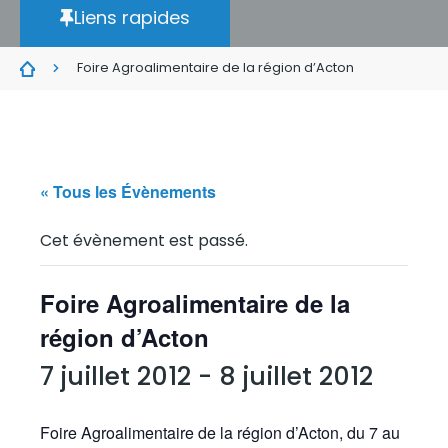
Liens rapides
Foire Agroalimentaire de la région d’Acton
« Tous les Évènements
Cet évènement est passé.
Foire Agroalimentaire de la
région d’Acton
7 juillet 2012
-
8 juillet 2012
Foire Agroalimentaire de la région d’Acton, du 7 au