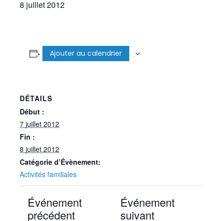
8 juillet 2012
Ajouter au calendrier
DÉTAILS
Début :
7 juillet 2012
Fin :
8 juillet 2012
Catégorie d’Évènement:
Activités familiales
Événement
Événement
précédent
suivant