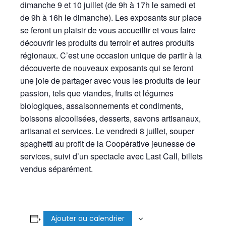
dimanche 9 et 10 juillet (de 9h à 17h le samedi et
de 9h à 16h le dimanche). Les exposants sur place
se feront un plaisir de vous accueillir et vous faire
découvrir les produits du terroir et autres produits
régionaux. C’est une occasion unique de partir à la
découverte de nouveaux exposants qui se feront
une joie de partager avec vous les produits de leur
passion, tels que viandes, fruits et légumes
biologiques, assaisonnements et condiments,
boissons alcoolisées, desserts, savons artisanaux,
artisanat et services. Le vendredi 8 juillet, souper
spaghetti au profit de la Coopérative jeunesse de
services, suivi d’un spectacle avec Last Call, billets
vendus séparément.
Ajouter au calendrier