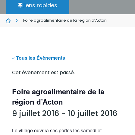
Liens rapides
Foire agroalimentaire de la région d’Acton
« Tous les Évènements
Cet évènement est passé.
Foire agroalimentaire de la
région d’Acton
9 juillet 2016
-
10 juillet 2016
Le village ouvrira ses portes les samedi et