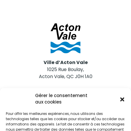
Ville d’Acton Vale
1025 Rue Boulay,
Acton Vale, QC J0H 1A0
Nous joindre
Gérer le consentement
Tél. 450 546-2703
aux cookies
Pour offrir les meilleures expériences, nous utilisons des
technologies telles que les cookies pour stocker et/ou accéder aux
informations des appareils. Le fait de consentir à ces technologies
nous permettra de traiter des données telles que le comportement